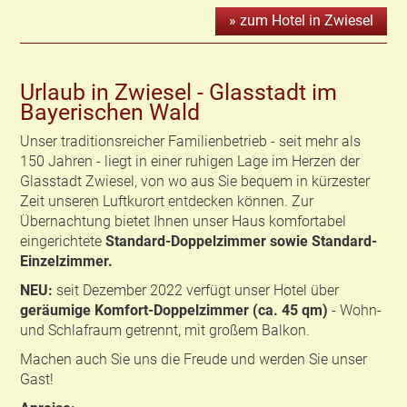
» zum Hotel in Zwiesel
Urlaub in Zwiesel - Glasstadt im
Bayerischen Wald
Unser traditionsreicher Familienbetrieb - seit mehr als
150 Jahren - liegt in einer ruhigen Lage im Herzen der
Glasstadt Zwiesel, von wo aus Sie bequem in kürzester
Zeit unseren Luftkurort entdecken können. Zur
Übernachtung bietet Ihnen unser Haus komfortabel
eingerichtete
Standard-Doppelzimmer sowie Standard-
Einzelzimmer.
NEU:
seit Dezember 2022 verfügt unser Hotel über
geräumige Komfort-Doppelzimmer (ca. 45 qm)
- Wohn-
und Schlafraum getrennt, mit großem Balkon.
Machen auch Sie uns die Freude und werden Sie unser
Gast!