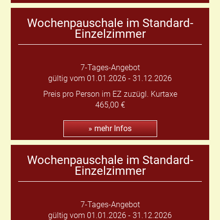
Wochenpauschale im Standard-
Einzelzimmer
7-Tages-Angebot
gültig vom 01.01.2026 - 31.12.2026
Preis pro Person im EZ zuzügl. Kurtaxe
465,00 €
» mehr Infos
Wochenpauschale im Standard-
Einzelzimmer
7-Tages-Angebot
gültig vom 01.01.2026 - 31.12.2026