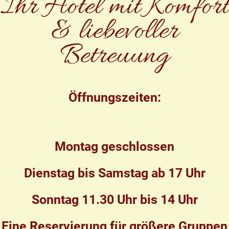
Ihr Hotel mit Komfort
& liebevoller
Betreuung
Öffnungszeiten:
Montag geschlossen
Dienstag bis Samstag ab 17 Uhr
Sonntag 11.30 Uhr bis 14 Uhr
Eine Reservierung für größere Gruppen