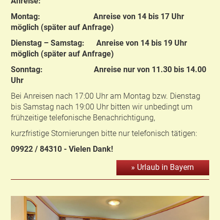
Anreise:
Montag: Anreise von 14 bis 17 Uhr
möglich (später auf Anfrage)
Dienstag – Samstag: Anreise von 14 bis 19 Uhr
möglich (später auf Anfrage)
Sonntag: Anreise nur von 11.30 bis 14.00
Uhr
Bei Anreisen nach 17:00 Uhr am Montag bzw. Dienstag
bis Samstag nach 19:00 Uhr bitten wir unbedingt um
frühzeitige telefonische Benachrichtigung,
kurzfristige Stornierungen bitte nur telefonisch tätigen:
09922 / 84310 - Vielen Dank!
» Urlaub in Bayern