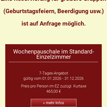
(Geburtstagsfeiern, Beerdigung usw.)
ist auf Anfrage möglich.
Wochenpauschale im Standard-
Einzelzimmer
7-Tages-Angebot
gültig vom 01.01.2026 - 31.12.2026
Preis pro Person im EZ zuzügl. Kurtaxe
465,00 €
» mehr Infos