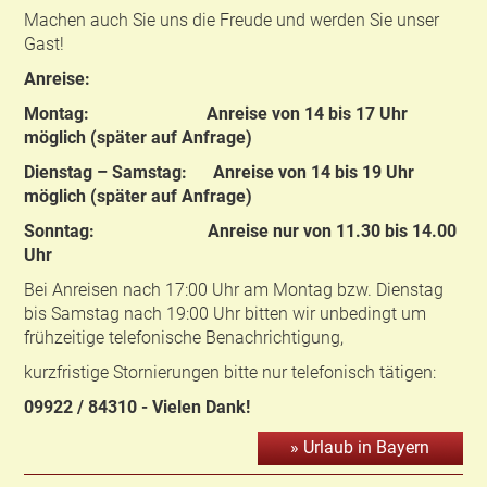
Machen auch Sie uns die Freude und werden Sie unser
Gast!
Anreise:
Montag: Anreise von 14 bis 17 Uhr
möglich (später auf Anfrage)
Dienstag – Samstag: Anreise von 14 bis 19 Uhr
möglich (später auf Anfrage)
Sonntag: Anreise nur von 11.30 bis 14.00
Uhr
Bei Anreisen nach 17:00 Uhr am Montag bzw. Dienstag
bis Samstag nach 19:00 Uhr bitten wir unbedingt um
frühzeitige telefonische Benachrichtigung,
kurzfristige Stornierungen bitte nur telefonisch tätigen:
09922 / 84310 - Vielen Dank!
» Urlaub in Bayern