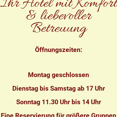
Ihr Hotel mit Komfort
& liebevoller
Betreuung
Öffnungszeiten:
Montag geschlossen
Dienstag bis Samstag ab 17 Uhr
Sonntag 11.30 Uhr bis 14 Uhr
Eine Reservierung für größere Gruppen