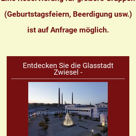
(Geburtstagsfeiern, Beerdigung usw.)
ist auf Anfrage möglich.
Entdecken Sie die Glasstadt
Zwiesel -