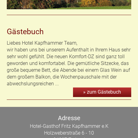
Gästebuch
Liebes Hotel Kapfhammer Team,
wir haben uns bei unserem Aufenthalt in Ihrem Haus sehr
sehr wohl gefühlt. Die neuen Komfort-DZ sind ganz toll
geworden und komfortabel. Die gemütliche Sitzecke, das
große bequeme Bett, die Abende bei einem Glas Wein auf
dem großem Balkon, die Wochenpauschale mit der
abwechslungsreichen ...
» zum Gästebuch
Adresse
Hotel-Gasthof Fritz Kapfhammer e.K
Holzweberstraße 6 - 10