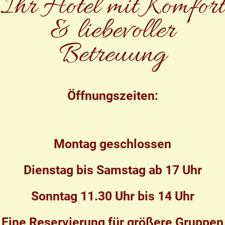
Ihr Hotel mit Komfort
& liebevoller
Betreuung
Öffnungszeiten:
Montag geschlossen
Dienstag bis Samstag ab 17 Uhr
Sonntag 11.30 Uhr bis 14 Uhr
Eine Reservierung für größere Gruppen