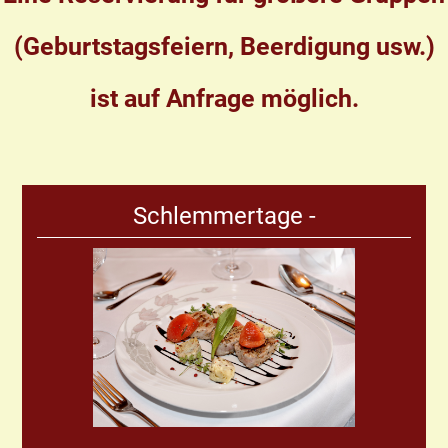
(Geburtstagsfeiern, Beerdigung usw.)
ist auf Anfrage möglich.
Schlemmertage -