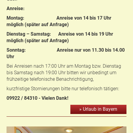
Anreise:
Montag: Anreise von 14 bis 17 Uhr
möglich (später auf Anfrage)
Dienstag – Samstag: Anreise von 14 bis 19 Uhr
möglich (später auf Anfrage)
Sonntag: Anreise nur von 11.30 bis 14.00
Uhr
Bei Anreisen nach 17:00 Uhr am Montag bzw. Dienstag
bis Samstag nach 19:00 Uhr bitten wir unbedingt um
frühzeitige telefonische Benachrichtigung,
kurzfristige Stornierungen bitte nur telefonisch tätigen:
09922 / 84310 - Vielen Dank!
» Urlaub in Bayern