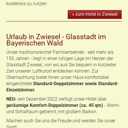
kostenlos zu nutzen.
» zum Hotel in Zwiesel
Urlaub in Zwiesel - Glasstadt im
Bayerischen Wald
Unser traditionsreicher Familienbetrieb - seit mehr als
150 Jahren - liegt in einer ruhigen Lage im Herzen der
Glasstadt Zwiesel, von wo aus Sie bequem in kürzester
Zeit unseren Luftkurort entdecken können. Zur
Übernachtung bietet Ihnen unser Haus komfortabel
eingerichtete
Standard-Doppelzimmer sowie Standard-
Einzelzimmer.
NEU:
seit Dezember 2022 verfügt unser Hotel über
geräumige Komfort-Doppelzimmer (ca. 45 qm)
- Wohn-
und Schlafraum getrennt, mit großem Balkon.
Machen auch Sie uns die Freude und werden Sie unser
Gast!