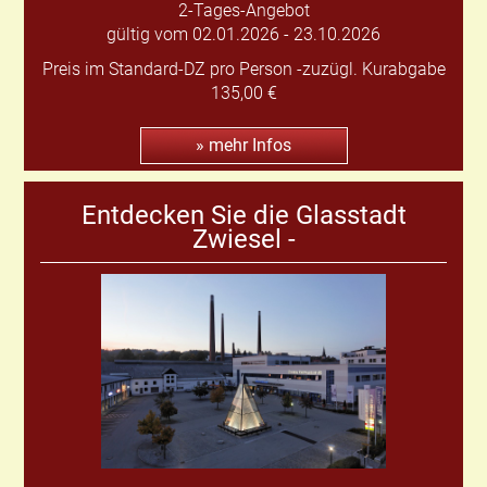
2-Tages-Angebot
gültig vom 02.01.2026 - 23.10.2026
Preis im Standard-DZ pro Person -zuzügl. Kurabgabe
135,00 €
» mehr Infos
Entdecken Sie die Glasstadt
Zwiesel -