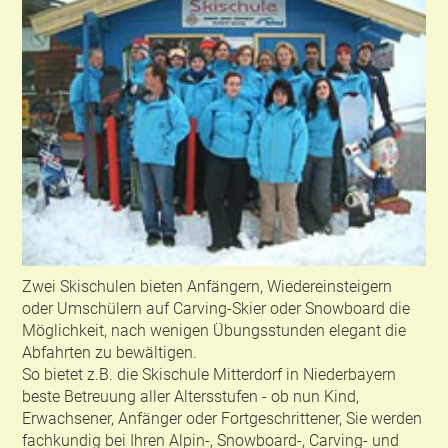
Zwei Skischulen bieten Anfängern, Wiedereinsteigern
oder Umschülern auf Carving-Skier oder Snowboard die
Möglichkeit, nach wenigen Übungsstunden elegant die
Abfahrten zu bewältigen.
So bietet z.B. die Skischule Mitterdorf in Niederbayern
beste Betreuung aller Altersstufen - ob nun Kind,
Erwachsener, Anfänger oder Fortgeschrittener, Sie werden
fachkundig bei Ihren Alpin-, Snowboard-, Carving- und