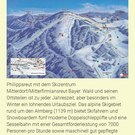
Philippsreut mit dem Skizentrum
Mitterdorf/Mitterfirmiansreut Bayer. Wald und seinen
Ortsteilen ist zu jeder Jahreszeit, aber besonders im
Winter ein lohnendes Urlaubsziel. Das alpine Skigebiet
rund um den Almberg (1139 m) bietet Skifahrern und
Snowboardern fünf moderne Doppelschlepplifte und eine
Sesselbahn mit einer Gesamtförderleistung von 7000
Personen pro Stunde sowie maschinell gut gepflegte