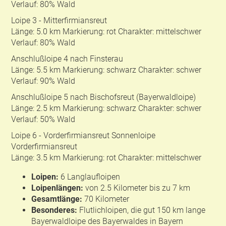
Verlauf: 80% Wald
Loipe 3 - Mitterfirmiansreut
Länge: 5.0 km Markierung: rot Charakter: mittelschwer
Verlauf: 80% Wald
Anschlußloipe 4 nach Finsterau
Länge: 5.5 km Markierung: schwarz Charakter: schwer
Verlauf: 90% Wald
Anschlußloipe 5 nach Bischofsreut (Bayerwaldloipe)
Länge: 2.5 km Markierung: schwarz Charakter: schwer
Verlauf: 50% Wald
Loipe 6 - Vorderfirmiansreut Sonnenloipe
Vorderfirmiansreut
Länge: 3.5 km Markierung: rot Charakter: mittelschwer
Loipen:
6 Langlaufloipen
Loipenlängen:
von 2.5 Kilometer bis zu 7 km
Gesamtlänge:
70 Kilometer
Besonderes:
Flutlichloipen, die gut 150 km lange
Bayerwaldloipe des Bayerwaldes in Bayern