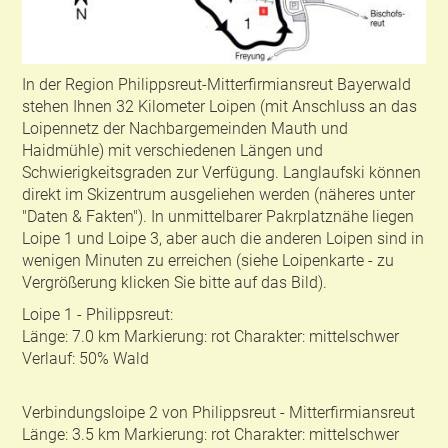
In der Region Philippsreut-Mitterfirmiansreut Bayerwald
stehen Ihnen 32 Kilometer Loipen (mit Anschluss an das
Loipennetz der Nachbargemeinden Mauth und
Haidmühle) mit verschiedenen Längen und
Schwierigkeitsgraden zur Verfügung. Langlaufski können
direkt im Skizentrum ausgeliehen werden (näheres unter
"Daten & Fakten"). In unmittelbarer Pakrplatznähe liegen
Loipe 1 und Loipe 3, aber auch die anderen Loipen sind in
wenigen Minuten zu erreichen (siehe Loipenkarte - zu
Vergrößerung klicken Sie bitte auf das Bild).
Loipe 1 - Philippsreut:
Länge: 7.0 km Markierung: rot Charakter: mittelschwer
Verlauf: 50% Wald
Verbindungsloipe 2 von Philippsreut - Mitterfirmiansreut
Länge: 3.5 km Markierung: rot Charakter: mittelschwer