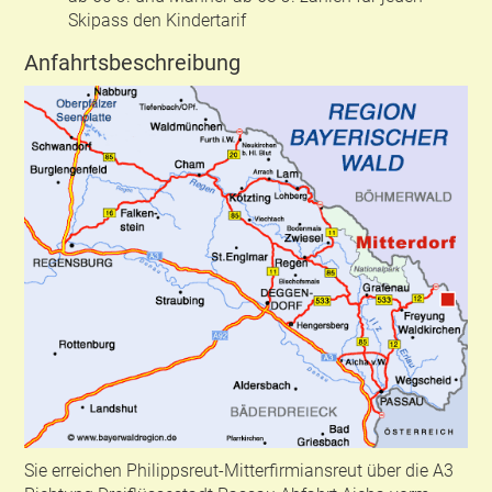
Skipass den Kindertarif
Anfahrtsbeschreibung
Sie erreichen Philippsreut-Mitterfirmiansreut über die A3