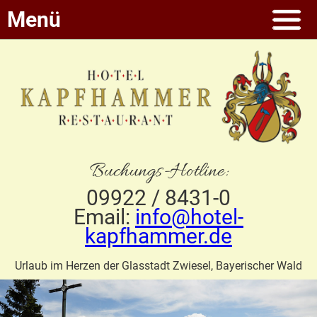
Menü
Buchungs-Hotline:
09922 / 8431-0
Email:
info@hotel-
kapfhammer.de
Urlaub im Herzen der Glasstadt Zwiesel, Bayerischer Wald