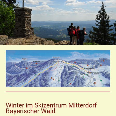
Winter im Skizentrum Mitterdorf
Bayerischer Wald