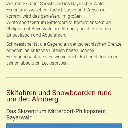
Wer mit Ski oder Snowboard ins Bayrischer Wald
Ferienland zwischen Rachel, Lusen und Dreisessel
kommt, wird das genießen. Im großen
Wintersportzentrum Mitterdorf/Mitterfirmiansreut bei
Philippsreut Bayerwald am Almberg heißt es einfach
Eingestiegen und Abgefahren.
Schneesicher ist die Gegend an der tschechischen Grenze
ohnehin, an kritischen Stellen helfen Schnee-
Erzeugungsanlagen ein wenig nach. Es findet dort jeder
seinen absoluten Leckerbissen.
Skifahren und Snowboarden rund
um den Almberg
Das Skizentrum Mitterdorf-Philippsreut
Bayerwald