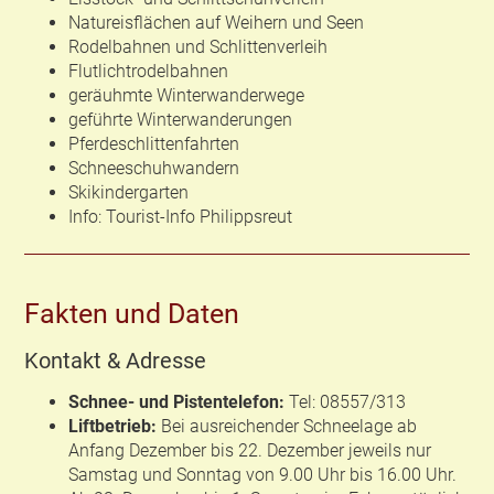
Natureisflächen auf Weihern und Seen
Rodelbahnen und Schlittenverleih
Flutlichtrodelbahnen
geräuhmte Winterwanderwege
geführte Winterwanderungen
Pferdeschlittenfahrten
Schneeschuhwandern
Skikindergarten
Info: Tourist-Info Philippsreut
Fakten und Daten
Kontakt & Adresse
Schnee- und Pistentelefon:
Tel: 08557/313
Liftbetrieb:
Bei ausreichender Schneelage ab
Anfang Dezember bis 22. Dezember jeweils nur
Samstag und Sonntag von 9.00 Uhr bis 16.00 Uhr.