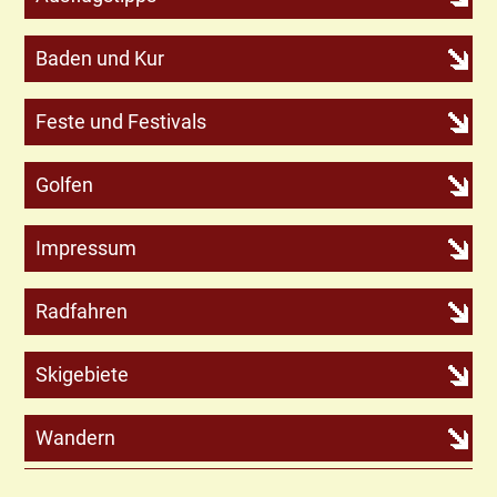
Baden und Kur
Feste und Festivals
Golfen
Impressum
Radfahren
Skigebiete
Wandern