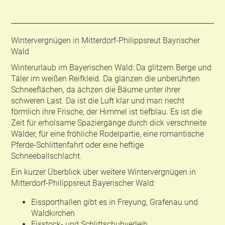
Wintervergnügen in Mitterdorf-Philippsreut Bayrischer
Wald
Winterurlaub im Bayerischen Wald: Da glitzern Berge und
Täler im weißen Reifkleid. Da glänzen die unberührten
Schneeflächen, da ächzen die Bäume unter ihrer
schweren Last. Da ist die Luft klar und man riecht
förmlich ihre Frische, der Himmel ist tiefblau. Es ist die
Zeit für erholsame Spaziergänge durch dick verschneite
Wälder, für eine fröhliche Rodelpartie, eine romantische
Pferde-Schlittenfahrt oder eine heftige
Schneeballschlacht.
Ein kurzer Überblick über weitere Wintervergnügen in
Mitterdorf-Philippsreut Bayerischer Wald:
Eissporthallen gibt es in Freyung, Grafenau und
Waldkirchen
Eisstock- und Schlittschuhverleih