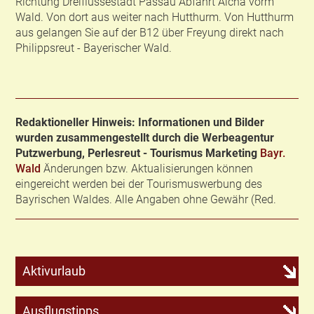
Richtung Dreiflüssestadt Passau Abfahrt Aicha vorm
Wald. Von dort aus weiter nach Hutthurm. Von Hutthurm
aus gelangen Sie auf der B12 über Freyung direkt nach
Philippsreut - Bayerischer Wald.
Redaktioneller Hinweis: Informationen und Bilder
wurden zusammengestellt durch die Werbeagentur
Putzwerbung, Perlesreut - Tourismus Marketing
Bayr.
Wald
Änderungen bzw. Aktualisierungen können
eingereicht werden bei der Tourismuswerbung des
Bayrischen Waldes. Alle Angaben ohne Gewähr (Red.
Aktivurlaub
Ausflugstipps