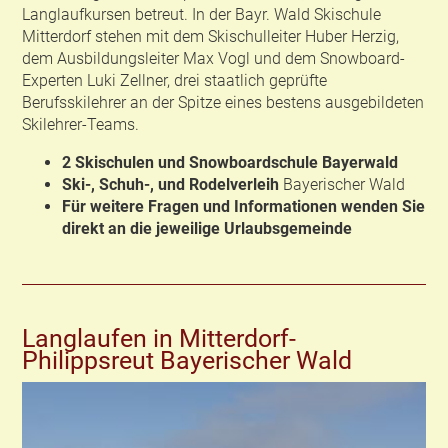
Langlaufkursen betreut. In der Bayr. Wald Skischule
Mitterdorf stehen mit dem Skischulleiter Huber Herzig,
dem Ausbildungsleiter Max Vogl und dem Snowboard-
Experten Luki Zellner, drei staatlich geprüfte
Berufsskilehrer an der Spitze eines bestens ausgebildeten
Skilehrer-Teams.
2 Skischulen und Snowboardschule Bayerwald
Ski-, Schuh-, und Rodelverleih
Bayerischer Wald
Für weitere Fragen und Informationen wenden Sie
direkt an die jeweilige Urlaubsgemeinde
Langlaufen in Mitterdorf-
Philippsreut Bayerischer Wald