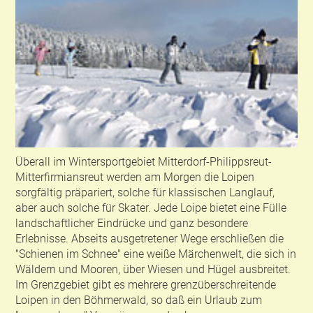
Überall im Wintersportgebiet Mitterdorf-Philippsreut-
Mitterfirmiansreut werden am Morgen die Loipen
sorgfältig präpariert, solche für klassischen Langlauf,
aber auch solche für Skater. Jede Loipe bietet eine Fülle
landschaftlicher Eindrücke und ganz besondere
Erlebnisse. Abseits ausgetretener Wege erschließen die
"Schienen im Schnee" eine weiße Märchenwelt, die sich in
Wäldern und Mooren, über Wiesen und Hügel ausbreitet.
Im Grenzgebiet gibt es mehrere grenzüberschreitende
Loipen in den Böhmerwald, so daß ein Urlaub zum