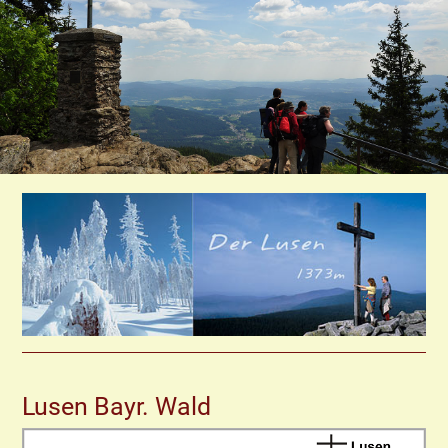
Lusen Bayr. Wald