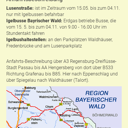
Lusenstraße:
ist im Zeitraum vom 15.05. bis zum 04.11.
nur mit Igelbussen befahrbar
Igelbusse Bayrischer Wald:
Erdgas betriebe Busse, die
vom 15. 5. bis zum 04.11. von 9.00 - 16.00 Uhr im
Stundentakt fahren
Igelbushaltestellen:
an den Parkplätzen Waldhäuser,
Fredenbrücke und am Lusenparkplatz
Anfahrts-Beschreibung über A3 Regensburg-Dreiflüsse-
Stadt Passau bis AA Hengersberg von dort über B533
Richtung Grafenau bis B85. Hier nach Eppenschlag und
über Spiegelau nach Waldhäuser (Talort).