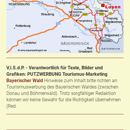
V.i.S.d.P. - Verantwortlich für Texte, Bilder und
Grafiken: PUTZWERBUNG Tourismus-Marketing
Bayerischer Wald
Hinweise zum Inhalt bitte richten an
Tourismuswerbung des Bayerischen Waldes (zwischen
Donau und Böhmerwald). Trotz sorgfältiger Redaktion
können wir keine Gewähr für die Richtigkeit übernehmen
(Red.