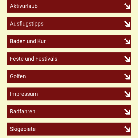
Aktivurlaub
Ausflugstipps
Baden und Kur
Feste und Festivals
Golfen
Impressum
Radfahren
Skigebiete