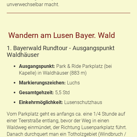
unverwechselbar macht.
Wandern am Lusen Bayer. Wald
1. Bayerwald Rundtour - Ausgangspunkt
Waldhäuser
Ausgangspunkt:
Park & Ride Parkplatz (bei
Kapelle) in Waldhäuser (883 m)
Markierungszeichen:
Luchs
Gesamtgehzeit:
5,5 Std
Einkehrmöglichkeit:
Lusenschutzhaus
Vom Parkplatz geht es anfangs ca. eine 1/4 Stunde auf
einer Teerstraße entlang, bevor der Weg in einen
Waldweg einmündet, der Richtung Lusenparkplatz führt.
Danach durchquert man ein Totholzgebiet (Windbruch /