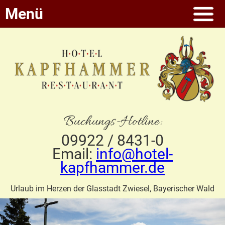
Menü
Buchungs-Hotline:
09922 / 8431-0
Email:
info@hotel-
kapfhammer.de
Urlaub im Herzen der Glasstadt Zwiesel, Bayerischer Wald