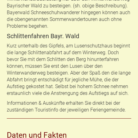
Bayrischer Wald zu besteigen. (sh. obige Beschreibung).
Bayerwald Schneeschuhwanderer hingegen können auch
die obengenannten Sommerwandertouren auch ohne
Probleme begehen.
Schlittenfahren Bayr. Wald
Kurz unterhalb des Gipfels, am Lusenschutzhaus beginnt
die lange Schlittenabfahrt auf dem Winterweg. Doch
bevor Sie mit dem Schlitten den Berg hinunterfahren
können, müssen Sie erst den Lusen über den
Winterwanderweg besteigen. Aber der Spaß den die lange
Abfahrt bringt entschädigt für jegliche Mühe, die der
Aufstieg gekostet hat. Selbst bei hohem Schnee nehmen
erstaunlich viele die Anstrengung des Aufstiegs auf sich.
Informationen & Auskünfte erhalten Sie direkt bei der
zuständigen Touristinfo der jeweiligen Feriengemeinde.
Daten und Fakten